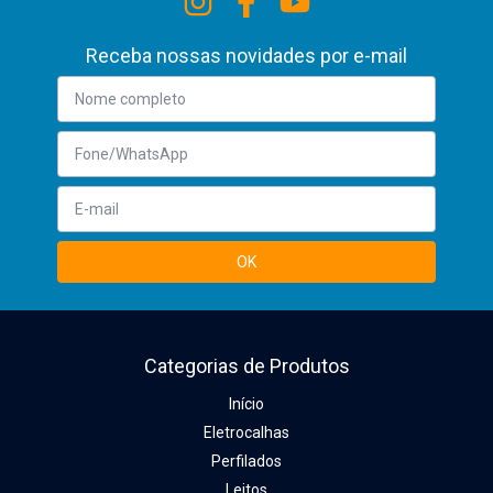
Receba nossas novidades por e-mail
Categorias de Produtos
Início
Eletrocalhas
Perfilados
Leitos