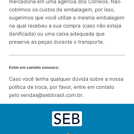
mercadoria em uma agência dos Correios. Não
cobrimos os custos de embalagem, por isso,
sugerimos que você utilize a mesma embalagem
na qual recebeu a sua compra (caso não esteja
danificada) ou uma caixa adequada que
preserve as peças durante o transporte.
Entre em contato conosco:
Caso você tenha qualquer dúvida sobre a nossa
política de troca, por favor, entre em contato
pelo
vendas@sebbrasil.com.br
.