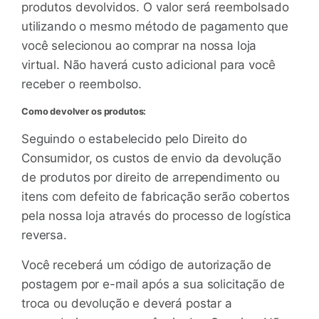
produtos devolvidos. O valor será reembolsado
utilizando o mesmo método de pagamento que
você selecionou ao comprar na nossa loja
virtual. Não haverá custo adicional para você
receber o reembolso.
Como devolver os produtos:
Seguindo o estabelecido pelo Direito do
Consumidor, os custos de envio da devolução
de produtos por direito de arrependimento ou
itens com defeito de fabricação serão cobertos
pela nossa loja através do processo de logística
reversa.
Você receberá um código de autorização de
postagem por e-mail após a sua solicitação de
troca ou devolução e deverá postar a