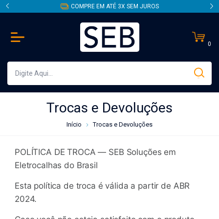
COMPRE EM ATÉ 3X SEM JUROS
0
Trocas e Devoluções
Início
Trocas e Devoluções
POLÍTICA DE TROCA — SEB Soluções em
Eletrocalhas do Brasil
Esta política de troca é válida a partir de ABR
2024.