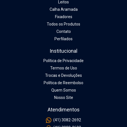
Leitos
Calha Aramada
Fixadores
Todos os Produtos
Contato
Perfilados
Institucional
Política de Privacidade
Termos de Uso
Trocas e Devoluções
Política de Reembolso
Quem Somos
Nosso Site
Atendimentos
(41) 3082-2692