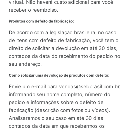
virtual. Não haverá custo adicional para você
receber o reembolso.
Produtos com defeito de fabricação:
De acordo com a legislação brasileira, no caso
de itens com defeito de fabricação, você tem o
direito de solicitar a devolução em até 30 dias,
contados da data do recebimento do pedido no
seu endereço.
Como solicitar uma devolução de produtos com defeito:
Envie um e-mail para
vendas@sebbrasil.com.br
,
informando seu nome completo, número do
pedido e informações sobre o defeito de
fabricação (descrição com fotos ou vídeos).
Analisaremos o seu caso em até 30 dias
contados da data em que recebermos os