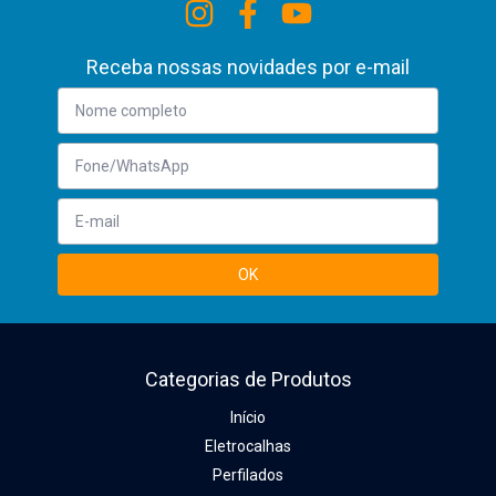
Receba nossas novidades por e-mail
Categorias de Produtos
Início
Eletrocalhas
Perfilados