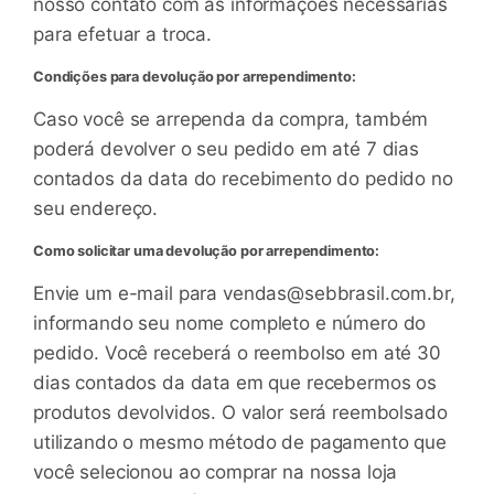
nosso contato com as informações necessárias
para efetuar a troca.
Condições para devolução por arrependimento:
Caso você se arrependa da compra, também
poderá devolver o seu pedido em até 7 dias
contados da data do recebimento do pedido no
seu endereço.
Como solicitar uma devolução por arrependimento:
Envie um e-mail para
vendas@sebbrasil.com.br
,
informando seu nome completo e número do
pedido. Você receberá o reembolso em até 30
dias contados da data em que recebermos os
produtos devolvidos. O valor será reembolsado
utilizando o mesmo método de pagamento que
você selecionou ao comprar na nossa loja