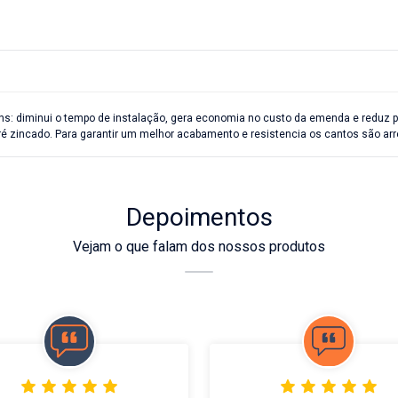
ns: diminui o tempo de instalação, gera economia no custo da emenda e reduz p
zincado. Para garantir um melhor acabamento e resistencia os cantos são ar
Depoimentos
Vejam o que falam dos nossos produtos