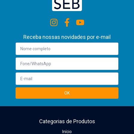
Receba nossas novidades por e-mail
Categorias de Produtos
Início