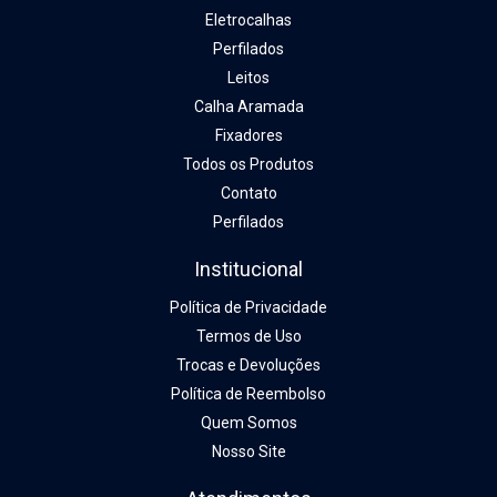
Eletrocalhas
Perfilados
Leitos
Calha Aramada
Fixadores
Todos os Produtos
Contato
Perfilados
Institucional
Política de Privacidade
Termos de Uso
Trocas e Devoluções
Política de Reembolso
Quem Somos
Nosso Site