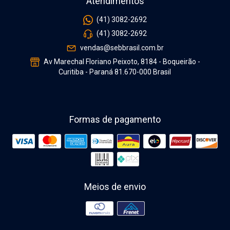
Atendimentos
(41) 3082-2692
(41) 3082-2692
vendas@sebbrasil.com.br
Av Marechal Floriano Peixoto, 8184 - Boqueirão -
Curitiba - Paraná 81.670-000 Brasil
Formas de pagamento
Meios de envio