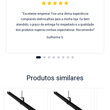
“Excelente empresa! Tive uma ótima experiência
comprando eletrocalhas para a minha loja: fui bem
atendido, o prazo de entrega foi respeitado e a qualidade
dos produtos superou minhas expectativas. Recomendo!”
Guilherme S.
Produtos similares