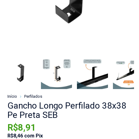
Início
Perfilados
Gancho Longo Perfilado 38x38
Pe Preta SEB
R$8,91
R$8,46
com
Pix