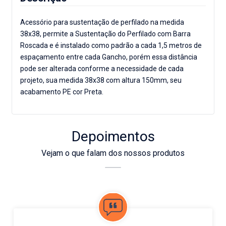
Acessório para sustentação de perfilado na medida
38x38, permite a Sustentação do Perfilado com Barra
Roscada e é instalado como padrão a cada 1,5 metros de
espaçamento entre cada Gancho, porém essa distância
pode ser alterada conforme a necessidade de cada
projeto, sua medida 38x38 com altura 150mm, seu
acabamento PE cor Preta.
Depoimentos
Vejam o que falam dos nossos produtos