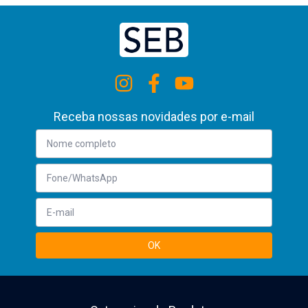
Receba nossas novidades por e-mail