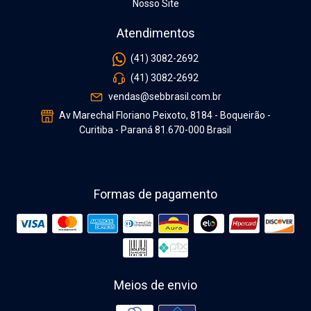
Nosso Site
Atendimentos
(41) 3082-2692
(41) 3082-2692
vendas@sebbrasil.com.br
Av Marechal Floriano Peixoto, 8184 - Boqueirão -
Curitiba - Paraná 81.670-000 Brasil
Formas de pagamento
Meios de envio