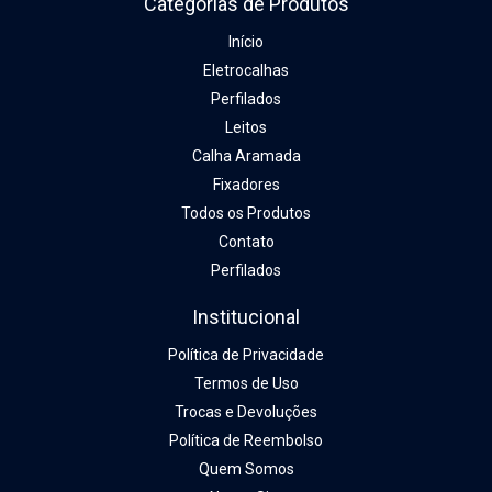
Categorias de Produtos
Início
Eletrocalhas
Perfilados
Leitos
Calha Aramada
Fixadores
Todos os Produtos
Contato
Perfilados
Institucional
Política de Privacidade
Termos de Uso
Trocas e Devoluções
Política de Reembolso
Quem Somos