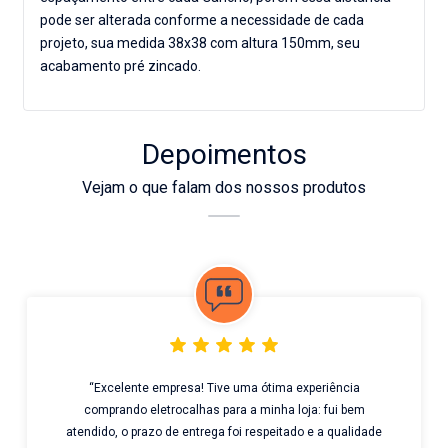
pode ser alterada conforme a necessidade de cada
projeto, sua medida 38x38 com altura 150mm, seu
acabamento pré zincado.
Depoimentos
Vejam o que falam dos nossos produtos
“Excelente empresa! Tive uma ótima experiência
comprando eletrocalhas para a minha loja: fui bem
atendido, o prazo de entrega foi respeitado e a qualidade