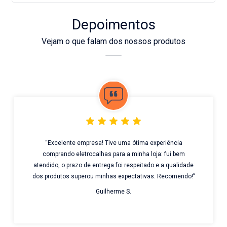
Depoimentos
Vejam o que falam dos nossos produtos
“Excelente empresa! Tive uma ótima experiência
comprando eletrocalhas para a minha loja: fui bem
atendido, o prazo de entrega foi respeitado e a qualidade
dos produtos superou minhas expectativas. Recomendo!”
Guilherme S.