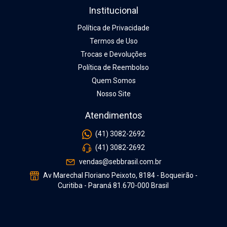
Institucional
Política de Privacidade
Termos de Uso
Trocas e Devoluções
Política de Reembolso
Quem Somos
Nosso Site
Atendimentos
(41) 3082-2692
(41) 3082-2692
vendas@sebbrasil.com.br
Av Marechal Floriano Peixoto, 8184 - Boqueirão -
Curitiba - Paraná 81.670-000 Brasil