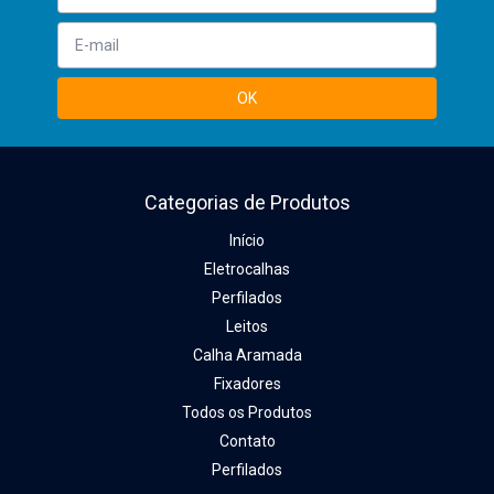
Categorias de Produtos
Início
Eletrocalhas
Perfilados
Leitos
Calha Aramada
Fixadores
Todos os Produtos
Contato
Perfilados