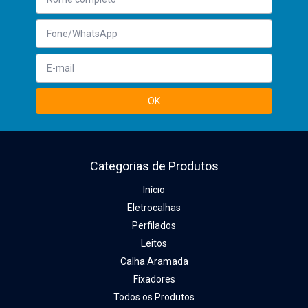
Categorias de Produtos
Início
Eletrocalhas
Perfilados
Leitos
Calha Aramada
Fixadores
Todos os Produtos