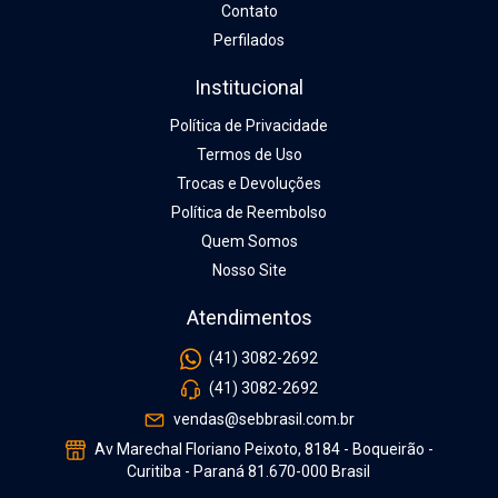
Contato
Perfilados
Institucional
Política de Privacidade
Termos de Uso
Trocas e Devoluções
Política de Reembolso
Quem Somos
Nosso Site
Atendimentos
(41) 3082-2692
(41) 3082-2692
vendas@sebbrasil.com.br
Av Marechal Floriano Peixoto, 8184 - Boqueirão -
Curitiba - Paraná 81.670-000 Brasil