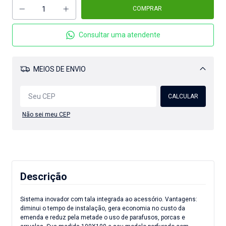
Consultar uma atendente
MEIOS DE ENVIO
Alterar CEP
CALCULAR
Não sei meu CEP
Descrição
Sistema inovador com tala integrada ao acessório. Vantagens:
diminui o tempo de instalação, gera economia no custo da
emenda e reduz pela metade o uso de parafusos, porcas e