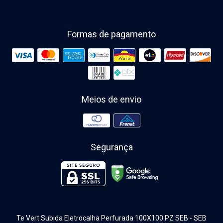
Formas de pagamento
Meios de envio
Segurança
Te Vert Subida Eletrocalha Perfurada 100X100 PZ SEB
- SEB