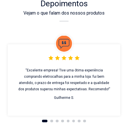
Depoimentos
Vejam o que falam dos nossos produtos
“Excelente empresa! Tive uma ótima experiência
comprando eletrocalhas para a minha loja: fui bem
atendido, o prazo de entrega foi respeitado e a qualidade
dos produtos superou minhas expectativas. Recomendo!”
Guilherme S.