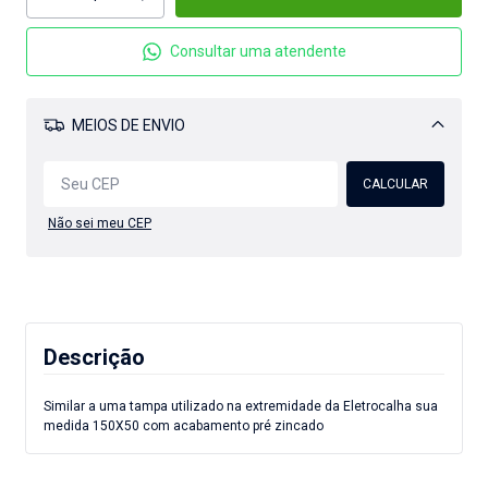
Consultar uma atendente
MEIOS DE ENVIO
Alterar CEP
CALCULAR
Não sei meu CEP
Descrição
Similar a uma tampa utilizado na extremidade da Eletrocalha sua
medida 150X50 com acabamento pré zincado