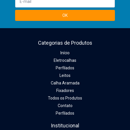
Categorias de Produtos
Início
Eletrocalhas
Perfilados
Leitos
Calha Aramada
Fixadores
Todos os Produtos
Contato
Perfilados
Institucional