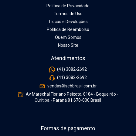
Política de Privacidade
Termos de Uso
Trocas e Devoluções
Política de Reembolso
Quem Somos
Nosso Site
Atendimentos
(41) 3082-2692
(41) 3082-2692
vendas@sebbrasil.com.br
Av Marechal Floriano Peixoto, 8184 - Boqueirão -
Curitiba - Paraná 81.670-000 Brasil
Formas de pagamento