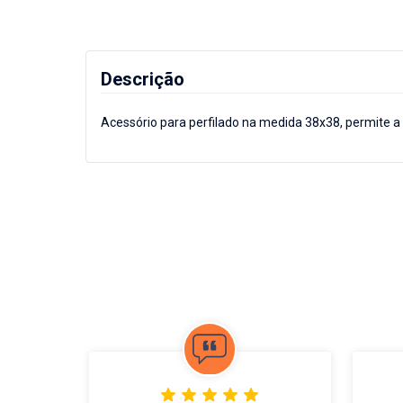
Descrição
Acessório para perfilado na medida 38x38, permite 