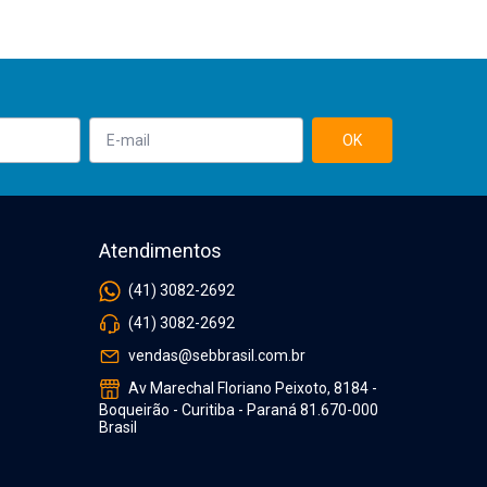
Atendimentos
(41) 3082-2692
(41) 3082-2692
vendas@sebbrasil.com.br
Av Marechal Floriano Peixoto, 8184 -
Boqueirão - Curitiba - Paraná 81.670-000
Brasil