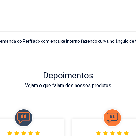
a emenda do Perfilado com encaixe interno fazendo curva no ângulo de
Depoimentos
Vejam o que falam dos nossos produtos