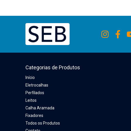
Categorias de Produtos
Início
Eletrocalhas
Perfilados
Leitos
Calha Aramada
Fixadores
Todos os Produtos
Contato