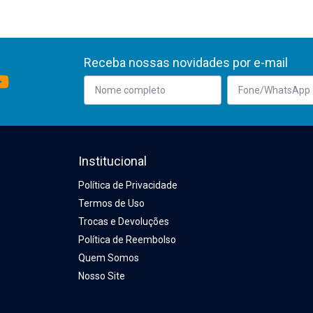
Receba nossas novidades por e-mail
Institucional
Política de Privacidade
Termos de Uso
Trocas e Devoluções
Política de Reembolso
Quem Somos
Nosso Site