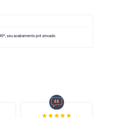
 90º, seu acabamento pré zincado.